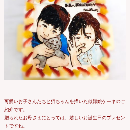
可愛いお子さんたちと猫ちゃんを描いた似顔絵ケーキのご
紹介です。
贈られたお母さまにとっては、嬉しいお誕生日のプレゼン
トですね。