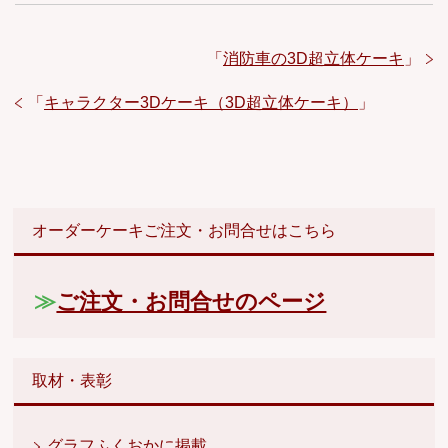
「
消防車の3D超立体ケーキ
」
「
キャラクター3Dケーキ（3D超立体ケーキ）
」
オーダーケーキご注文・お問合せはこちら
≫
ご注文・お問合せのページ
取材・表彰
グラフふくおかに掲載