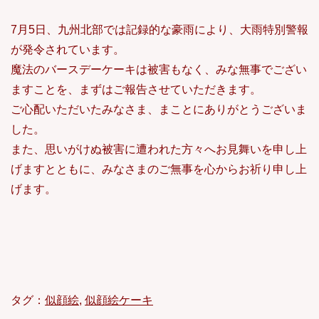
7月5日、九州北部では記録的な豪雨により、大雨特別警報
が発令されています。
魔法のバースデーケーキは被害もなく、みな無事でござい
ますことを、まずはご報告させていただきます。
ご心配いただいたみなさま、まことにありがとうございま
した。
また、思いがけぬ被害に遭われた方々へお見舞いを申し上
げますとともに、みなさまのご無事を心からお祈り申し上
げます。
タグ：
似顔絵
,
似顔絵ケーキ