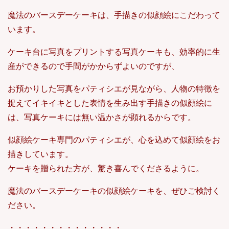
魔法のバースデーケーキは、手描きの似顔絵にこだわって
います。
ケーキ台に写真をプリントする写真ケーキも、効率的に生
産ができるので手間がかからずよいのですが、
お預かりした写真をパティシエが見ながら、人物の特徴を
捉えてイキイキとした表情を生み出す手描きの似顔絵に
は、写真ケーキには無い温かさが顕れるからです。
似顔絵ケーキ専門のパティシエが、心を込めて似顔絵をお
描きしています。
ケーキを贈られた方が、驚き喜んでくださるように。
魔法のバースデーケーキの似顔絵ケーキを、ぜひご検討く
ださい。
・・・・・・・・・・・・・・