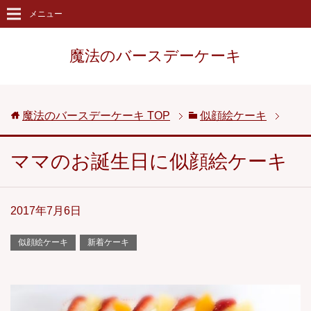
メニュー
魔法のバースデーケーキ
魔法のバースデーケーキ
TOP
似顔絵ケーキ
ママのお誕生日に似顔絵ケーキ
2017年7月6日
似顔絵ケーキ
新着ケーキ