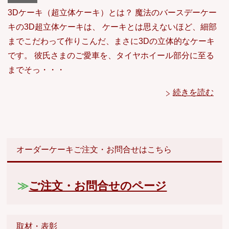
3Dケーキ（超立体ケーキ）とは？ 魔法のバースデーケー
キの3D超立体ケーキは、 ケーキとは思えないほど、細部
までこだわって作りこんだ、まさに3Dの立体的なケーキ
です。 彼氏さまのご愛車を、タイヤホイール部分に至る
までそっ・・・
続きを読む
オーダーケーキご注文・お問合せはこちら
≫
ご注文・お問合せのページ
取材・表彰