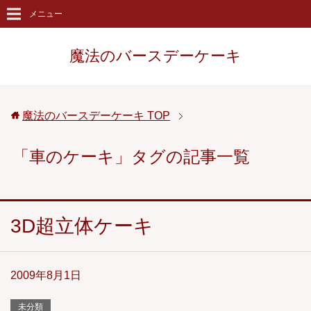
メニュー
魔法のバースデーケーキ
魔法のバースデーケーキ
TOP
「車のケーキ」タグの記事一覧
3D超立体ケーキ
2009年8月1日
未分類