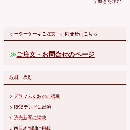
続きを読む
オーダーケーキご注文・お問合せはこちら
≫
ご注文・お問合せのページ
取材・表彰
グラフふくおかに掲載
RKBテレビに出演
読売新聞に掲載
西日本新聞に掲載