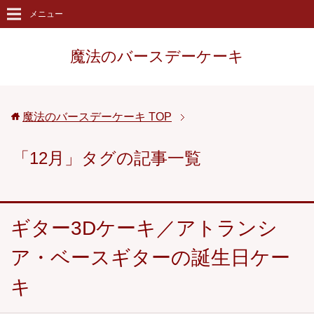
メニュー
魔法のバースデーケーキ
魔法のバースデーケーキ
TOP
「12月」タグの記事一覧
ギター3Dケーキ／アトランシ
ア・ベースギターの誕生日ケー
キ