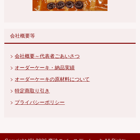
会社概要等
会社概要～代表者ごあいさつ
オーダーケーキ・納品実績
オーダーケーキの原材料について
特定商取り引き
プライバシーポリシー