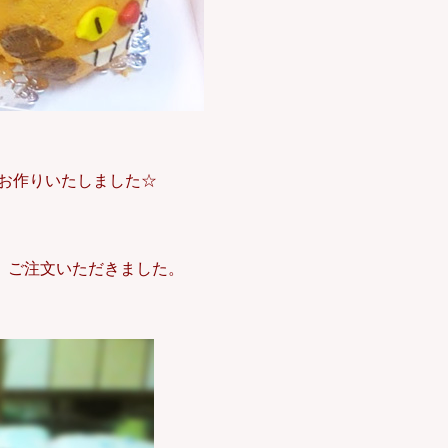
でお作りいたしました☆
、ご注文いただきました。