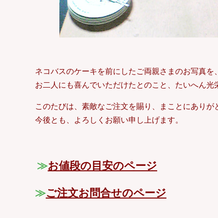
ネコバスのケーキを前にしたご両親さまのお写真を
お二人にも喜んでいただけたとのこと、たいへん光
このたびは、素敵なご注文を賜り、まことにありが
今後とも、よろしくお願い申し上げます。
≫
お値段の目安のページ
≫
ご注文お問合せのページ