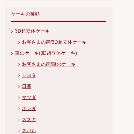
ケーキの種類
3D超立体ケーキ
お客さまの声/3D超立体ケーキ
車のケーキ(3D超立体ケーキ)
お客さまの声/車のケーキ
トヨタ
日産
マツダ
ホンダ
スズキ
スバル