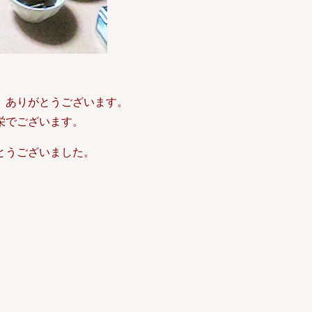
、ありがとうございます。
栄でございます。
とうございました。