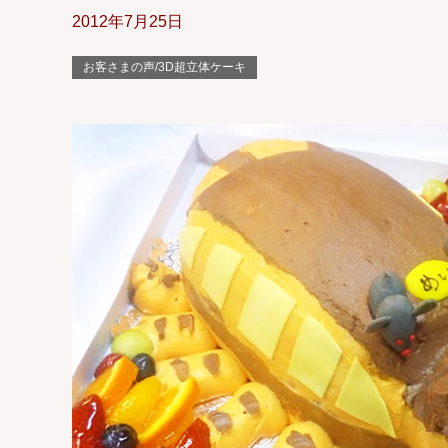
2012年7月25日
お客さまの声/3D超立体ケーキ