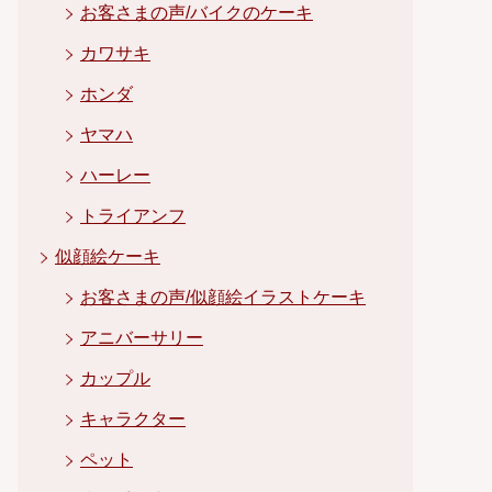
お客さまの声/バイクのケーキ
カワサキ
ホンダ
ヤマハ
ハーレー
トライアンフ
似顔絵ケーキ
お客さまの声/似顔絵イラストケーキ
アニバーサリー
カップル
キャラクター
ペット