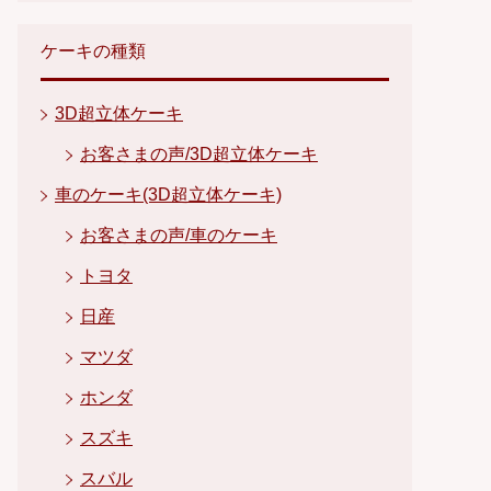
ケーキの種類
3D超立体ケーキ
お客さまの声/3D超立体ケーキ
車のケーキ(3D超立体ケーキ)
お客さまの声/車のケーキ
トヨタ
日産
マツダ
ホンダ
スズキ
スバル