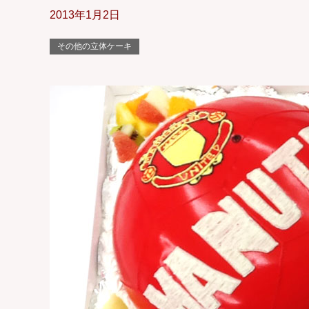
2013年1月2日
その他の立体ケーキ