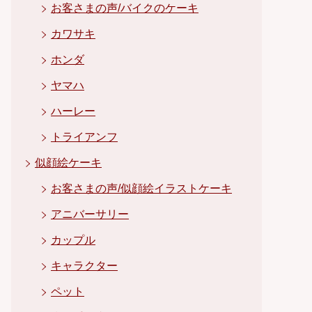
お客さまの声/バイクのケーキ
カワサキ
ホンダ
ヤマハ
ハーレー
トライアンフ
似顔絵ケーキ
お客さまの声/似顔絵イラストケーキ
アニバーサリー
カップル
キャラクター
ペット