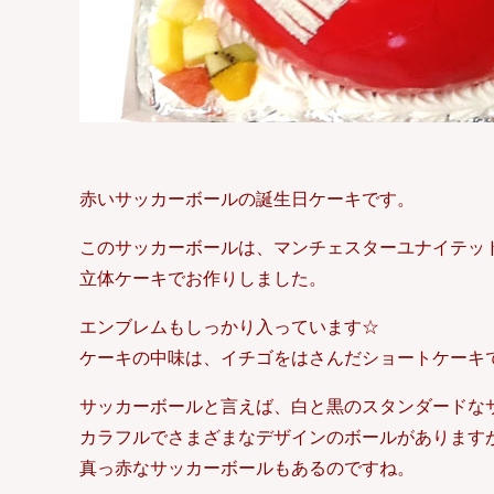
赤いサッカーボールの誕生日ケーキです。
このサッカーボールは、マンチェスターユナイテッ
立体ケーキでお作りしました。
エンブレムもしっかり入っています☆
ケーキの中味は、イチゴをはさんだショートケーキ
サッカーボールと言えば、白と黒のスタンダードな
カラフルでさまざまなデザインのボールがあります
真っ赤なサッカーボールもあるのですね。