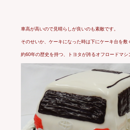
車高が高いので見晴らしが良いのも素敵です。
そのせいか、ケーキになった時は下にケーキ台を敷
約60年の歴史を持つ、トヨタが誇るオフロードマシ