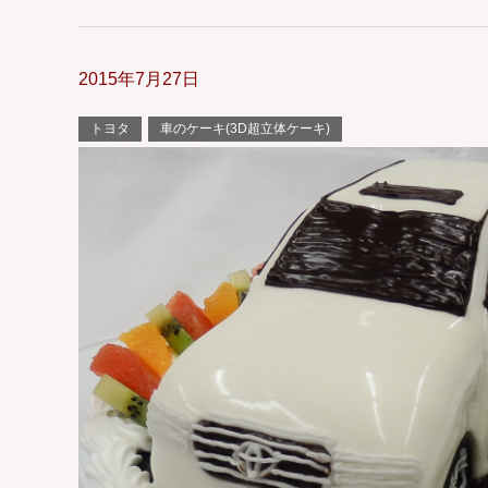
2015年7月27日
トヨタ
車のケーキ(3D超立体ケーキ)