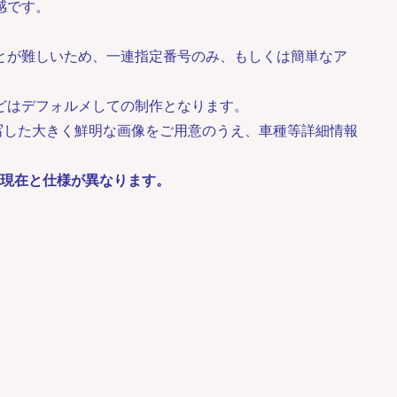
感です。
とが難しいため、一連指定番号のみ、もしくは簡単なア
どはデフォルメしての制作となります。
写した大きく鮮明な画像をご用意のうえ、車種等詳細情報
3年現在と仕様が異なります。