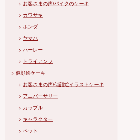
お客さまの声/バイクのケーキ
カワサキ
ホンダ
ヤマハ
ハーレー
トライアンフ
似顔絵ケーキ
お客さまの声/似顔絵イラストケーキ
アニバーサリー
カップル
キャラクター
ペット