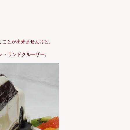
くことが出来ませんけど。
ン・ランドクルーザー。