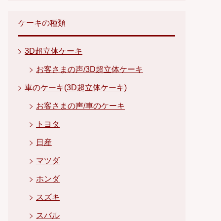
ケーキの種類
3D超立体ケーキ
お客さまの声/3D超立体ケーキ
車のケーキ(3D超立体ケーキ)
お客さまの声/車のケーキ
トヨタ
日産
マツダ
ホンダ
スズキ
スバル