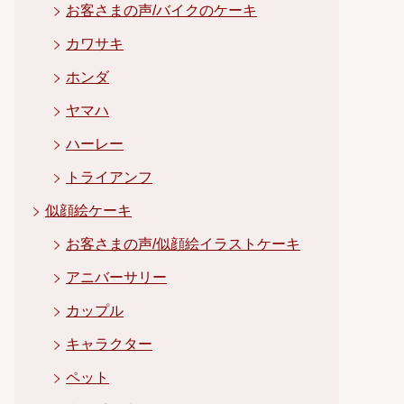
お客さまの声/バイクのケーキ
カワサキ
ホンダ
ヤマハ
ハーレー
トライアンフ
似顔絵ケーキ
お客さまの声/似顔絵イラストケーキ
アニバーサリー
カップル
キャラクター
ペット