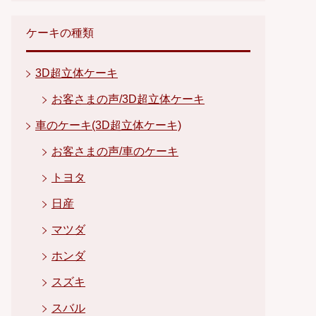
ケーキの種類
3D超立体ケーキ
お客さまの声/3D超立体ケーキ
車のケーキ(3D超立体ケーキ)
お客さまの声/車のケーキ
トヨタ
日産
マツダ
ホンダ
スズキ
スバル