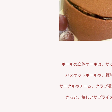
ボールの立体ケーキは、サ
バスケットボールや、野
サークルやチーム、クラブ活
きっと、嬉しいサプライ