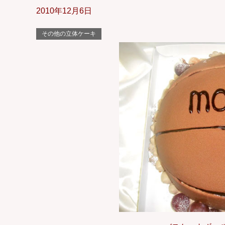
2010年12月6日
その他の立体ケーキ