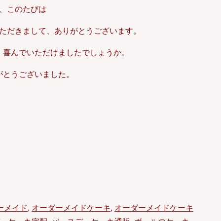
、このたびは
ただきまして、ありがとうございます。
、喜んでいただけましたでしょうか。
がとうございました。
ーメイド
,
オーダーメイドケーキ
,
オーダーメイドケーキ