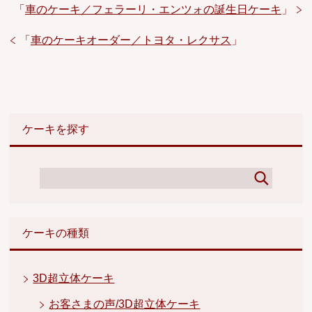
「
車のケーキ／フェラーリ・エンツォの誕生日ケーキ
」
「
車のケーキオーダー／トヨタ・レクサス
」
ケーキを探す
ケーキの種類
3D超立体ケーキ
お客さまの声/3D超立体ケーキ