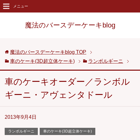
メニュー
魔法のバースデーケーキblog
魔法のバースデーケーキblog
TOP
車のケーキ(3D超立体ケーキ)
ランボルギーニ
車のケーキオーダー／ランボル
ギーニ・アヴェンタドール
2013年9月4日
ランボルギーニ
車のケーキ(3D超立体ケーキ)