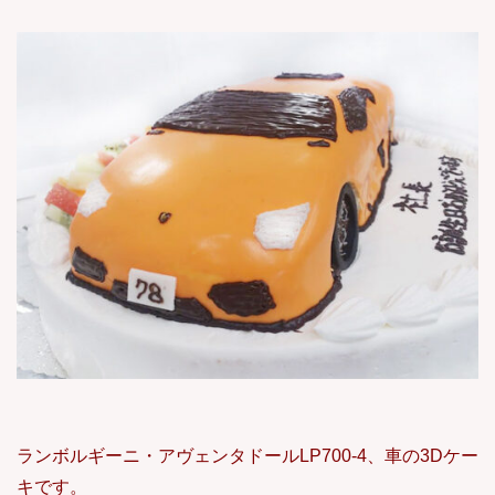
ランボルギーニ・アヴェンタドールLP700-4、車の3Dケー
キです。