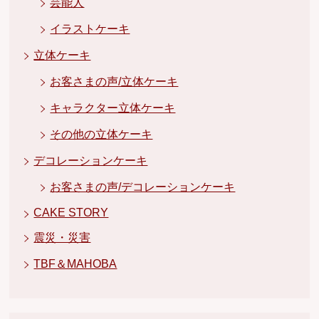
芸能人
イラストケーキ
立体ケーキ
お客さまの声/立体ケーキ
キャラクター立体ケーキ
その他の立体ケーキ
デコレーションケーキ
お客さまの声/デコレーションケーキ
CAKE STORY
震災・災害
TBF＆MAHOBA