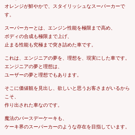
オレンジが鮮やかで、スタイリッシュなスーパーカーで
す。
スーパーカーとは、エンジン性能を極限まで高め、
ボディの合成も極限まで上げ、
止まる性能も究極まで突き詰めた車です。
これは、エンジニアの夢を、理想を、現実にした車です。
エンジニアの夢と理想は、
ユーザーの夢と理想でもあります。
そこに価値観を見出し、欲しいと思うお客さまがいるから
こそ、
作り出された車なのです。
魔法のバースデーケーキも、
ケーキ界のスーパーカーのような存在を目指しています。