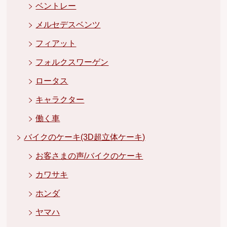
ベントレー
メルセデスベンツ
フィアット
フォルクスワーゲン
ロータス
キャラクター
働く車
バイクのケーキ(3D超立体ケーキ)
お客さまの声/バイクのケーキ
カワサキ
ホンダ
ヤマハ