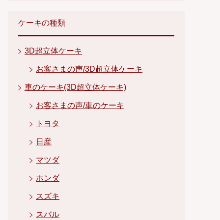
ケーキの種類
3D超立体ケーキ
お客さまの声/3D超立体ケーキ
車のケーキ(3D超立体ケーキ)
お客さまの声/車のケーキ
トヨタ
日産
マツダ
ホンダ
スズキ
スバル