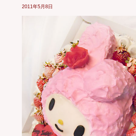
2011年5月8日