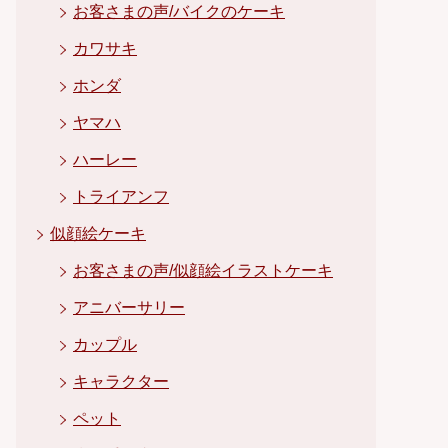
お客さまの声/バイクのケーキ
カワサキ
ホンダ
ヤマハ
ハーレー
トライアンフ
似顔絵ケーキ
お客さまの声/似顔絵イラストケーキ
アニバーサリー
カップル
キャラクター
ペット