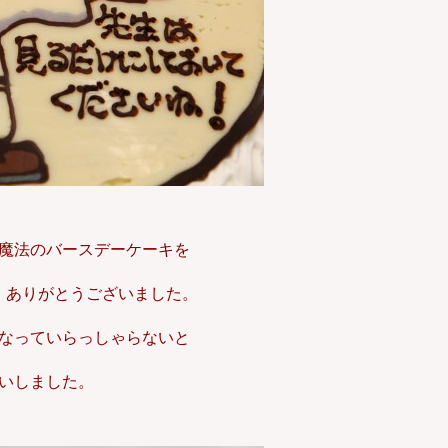
魔法のバースデーケーキを
、ありがとうございました。
なっていらっしゃらないと
いしました。