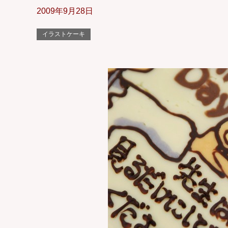
2009年9月28日
イラストケーキ