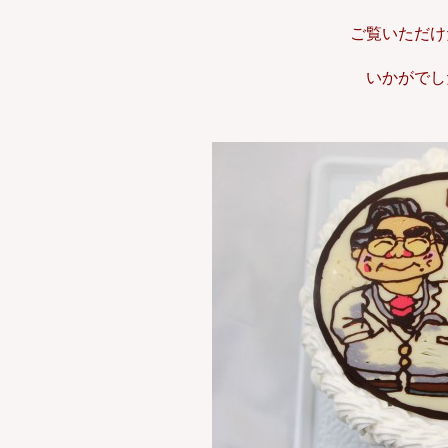
ご覧いただけ
いかがでし