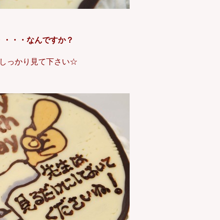
・・・・なんですか？
しっかり見て下さい☆