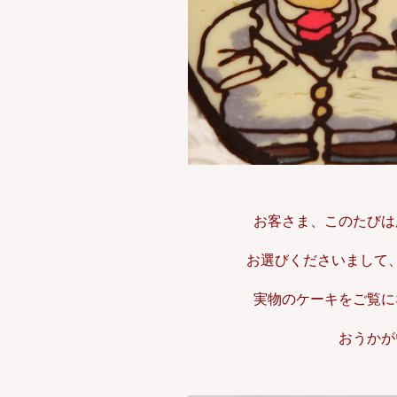
お客さま、このたびは
お選びくださいまして
実物のケーキをご覧に
おうかが