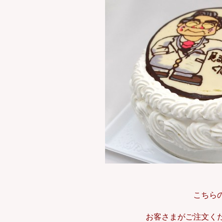
こちら
お客さまがご注文く