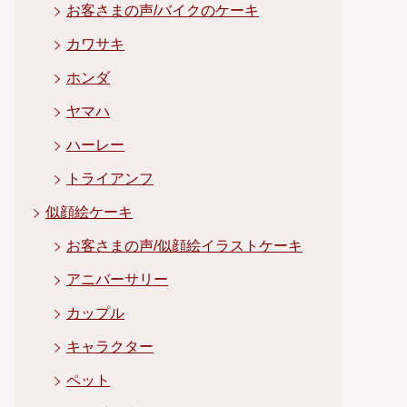
お客さまの声/バイクのケーキ
カワサキ
ホンダ
ヤマハ
ハーレー
トライアンフ
似顔絵ケーキ
お客さまの声/似顔絵イラストケーキ
アニバーサリー
カップル
キャラクター
ペット