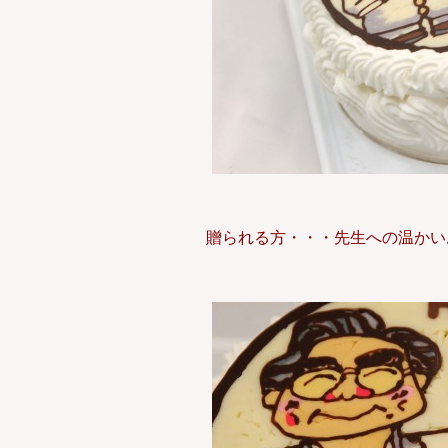
贈られる方・・・先生への温かい