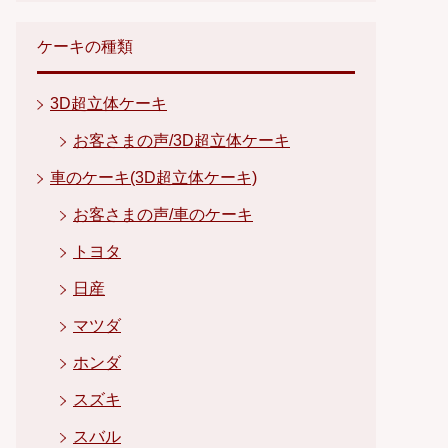
ケーキの種類
3D超立体ケーキ
お客さまの声/3D超立体ケーキ
車のケーキ(3D超立体ケーキ)
お客さまの声/車のケーキ
トヨタ
日産
マツダ
ホンダ
スズキ
スバル