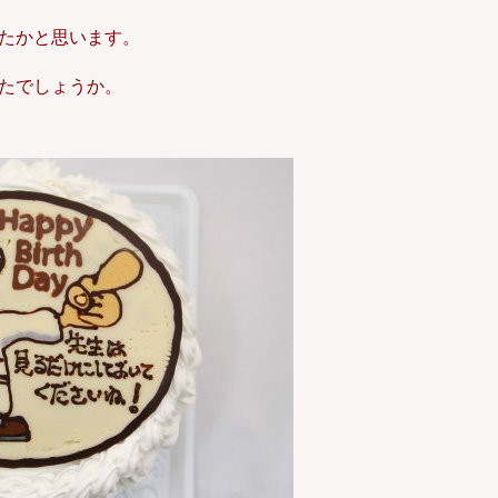
たかと思います。
たでしょうか。