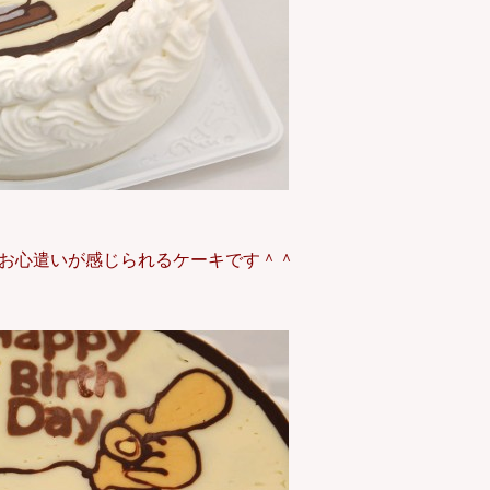
お心遣いが感じられるケーキです＾＾