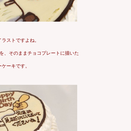
イラストですよね。
を、そのままチョコプレートに描いた
ーケーキです。