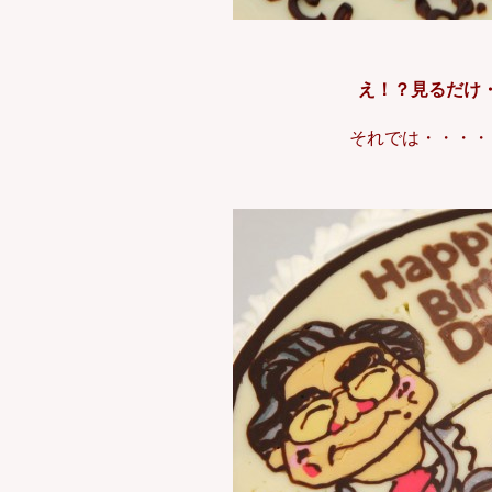
え！？見るだけ
それでは・・・・