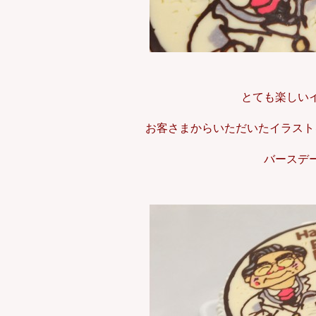
とても楽しい
お客さまからいただいたイラスト
バースデ