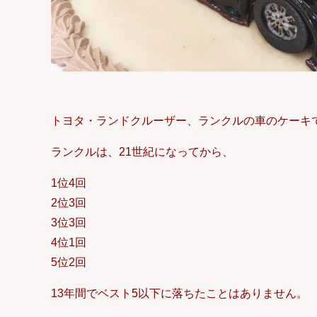
トヨタ・ランドクルーザー、ランクルの車のケーキ
ランクルは、21世紀になってから、
1位4回
2位3回
3位3回
4位1回
5位2回
13年間でベスト5以下に落ちたことはありません。