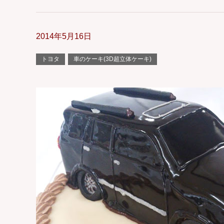
2014年5月16日
トヨタ
車のケーキ(3D超立体ケーキ)