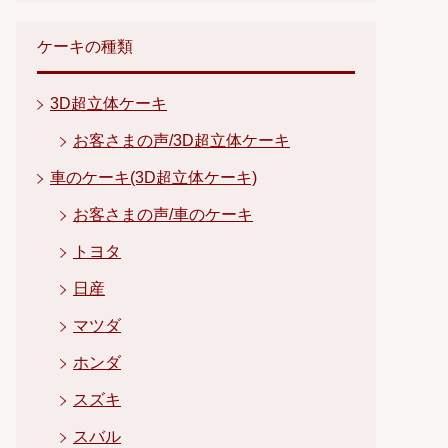
ケーキの種類
3D超立体ケーキ
お客さまの声/3D超立体ケーキ
車のケーキ(3D超立体ケーキ)
お客さまの声/車のケーキ
トヨタ
日産
マツダ
ホンダ
スズキ
スバル