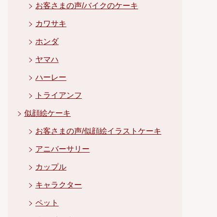
お客さまの声/バイクのケーキ
カワサキ
ホンダ
ヤマハ
ハーレー
トライアンフ
似顔絵ケーキ
お客さまの声/似顔絵イラストケーキ
アニバーサリー
カップル
キャラクター
ペット