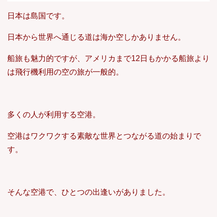
日本は島国です。
日本から世界へ通じる道は海か空しかありません。
船旅も魅力的ですが、アメリカまで12日もかかる船旅より
は飛行機利用の空の旅が一般的。
多くの人が利用する空港。
空港はワクワクする素敵な世界とつながる道の始まりで
す。
そんな空港で、ひとつの出逢いがありました。