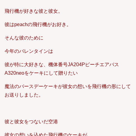
飛行機が好きな彼と彼女。
彼はpeachの飛行機がお好き。
そんな彼のために
今年のバレンタインは
彼が特に大好きな、機体番号JA204Pピーチエアバス
A320neoをケーキにして贈りたい
魔法のバースデーケーキが彼女の想いを飛行機の形にして
お送りしました。
彼と彼女をつないだ空港
彼女の想いを込めた飛行機のケーキが