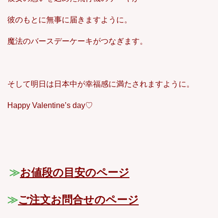
彼のもとに無事に届きますように。
魔法のバースデーケーキがつなぎます。
そして明日は日本中が幸福感に満たされますように。
Happy Valentine’s day♡
≫
お値段の目安のページ
≫
ご注文お問合せのページ