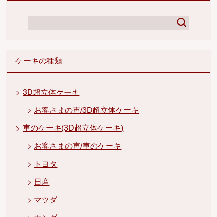
ケーキの種類
3D超立体ケーキ
お客さまの声/3D超立体ケーキ
車のケーキ(3D超立体ケーキ)
お客さまの声/車のケーキ
トヨタ
日産
マツダ